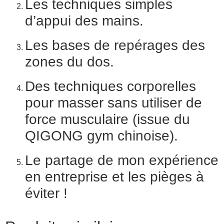
Les techniques simples
d’appui des mains.
Les bases de repérages des
zones du dos.
Des techniques corporelles
pour masser sans utiliser de
force musculaire (issue du
QIGONG gym chinoise).
Le partage de mon expérience
en entreprise et les pièges à
éviter !