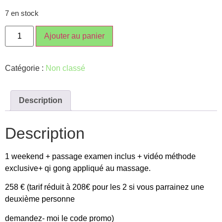
7 en stock
Ajouter au panier
Catégorie :
Non classé
Description
Description
1 weekend + passage examen inclus + vidéo méthode
exclusive+ qi gong appliqué au massage.
258 € (tarif réduit à 208€ pour les 2 si vous parrainez une
deuxième personne
demandez- moi le code promo)