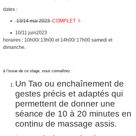
dates :
13/14 mai 2023
COMPLET
!
10/11 juin2023
horaires : 10h00/ 13h00 et 14h00/ 17h00 samedi et
dimanche.
à l’issue de ce stage, vous connaîtrez :
Un Tao ou enchaînement de
gestes précis et adaptés qui
permettent de donner une
séance de 10 à 20 minutes en
continu de massage assis.