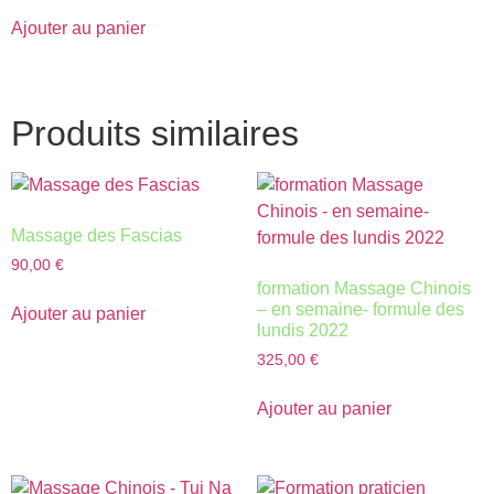
Ajouter au panier
Produits similaires
Massage des Fascias
90,00
€
formation Massage Chinois
– en semaine- formule des
Ajouter au panier
lundis 2022
325,00
€
Ajouter au panier