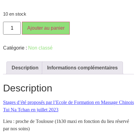
10 en stock
Ajouter au panier
Catégorie :
Non classé
Description
Informations complémentaires
Description
Stages d’été proposés par l’Ecole de Formation en Massage Chinois
Tui Na Tchan en juillet 2023
Lieu : proche de Toulouse (1h30 maxi en fonction du lieu réservé
par nos soins)