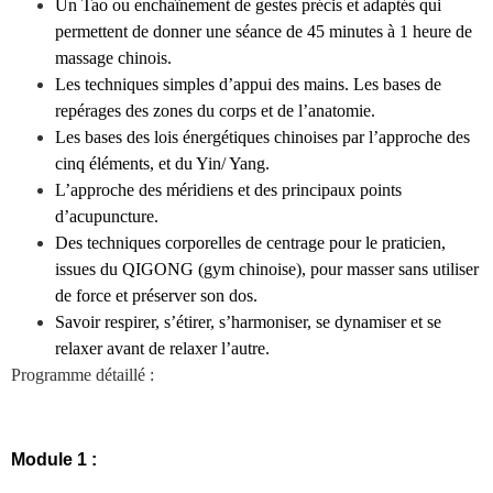
Un Tao ou enchaînement de gestes précis et adaptés qui
permettent de donner une séance de 45 minutes à 1 heure de
massage chinois.
Les techniques simples d’appui des mains. Les bases de
repérages des zones du corps et de l’anatomie.
Les bases des lois énergétiques chinoises par l’approche des
cinq éléments, et du Yin/ Yang.
L’approche des méridiens et des principaux points
d’acupuncture.
Des techniques corporelles de centrage pour le praticien,
issues du QIGONG (gym chinoise), pour masser sans utiliser
de force et préserver son dos.
Savoir respirer, s’étirer, s’harmoniser, se dynamiser et se
relaxer avant de relaxer l’autre.
Programme détaillé :
Module 1 :