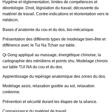
Hygiène et réglementation, limites de compétences et
déontologie. Droit, législation du travail, découverte du
matériel de travail. Contre-indications et réorientation vers le
médecin.
Bases d’anatomie du cou et du dos, bio-mécanique.
Présentation des différents types de modelage bien-être et
différence avec le Tui Na Tchan sur table.
Qi Gong appliqué au massage, énergétique chinoise, la
cartographie des méridiens et points shu. Modelage chinois
sur table TUI NA du cou et du dos.
Apprentissage du repérage anatomique des zones du dos.
Modelage assis, relaxation guidée au sol, relaxation
coréenne.
Prévention et sécurité durant les étapes de la séance.
Connaissance du matériel de travail.