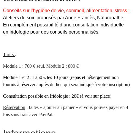
Conseils sur l’hygiène de vie, sommeil, alimentation, stress :
Ateliers du soir, proposés par Anne Francès, Naturopathe.
En complément possibilité d’une consultation individuelle
en Iridologie pour des conseils personnalisés.
Tarifs
:
Module 1 : 700 € seul, Module 2 : 800 €
Module 1 et 2 : 1350 € les 10 jours (repas et hébergement non
fournis à réserver auprès du lieu qui sera indiqué à votre inscription)
Consultation possible en Iridologie : 20€ (à voir sur place)
Réservation
: faites « ajouter au panier » et vous pouvez payer en 4
fois sans frais avec PayPal.